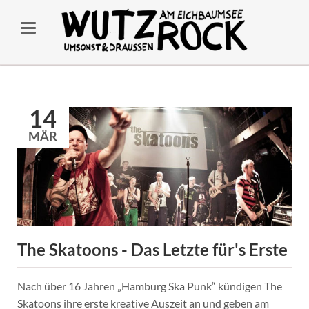
14
MÄR
The Skatoons - Das Letzte für's Erste
Nach über 16 Jahren „Hamburg Ska Punk“ kündigen The
Skatoons ihre erste kreative Auszeit an und geben am