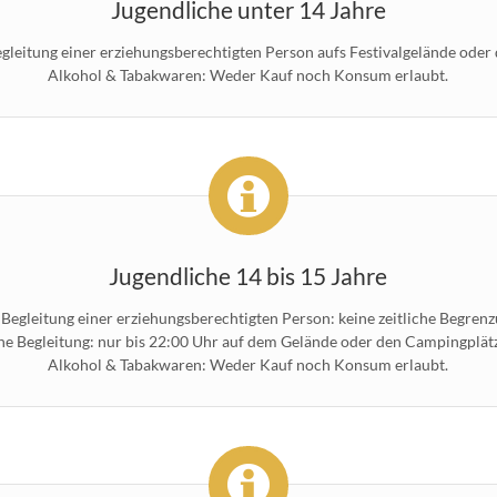
Jugendliche unter 14 Jahre
egleitung einer erziehungsberechtigten Person aufs Festivalgelände oder
Alkohol & Tabakwaren: Weder Kauf noch Konsum erlaubt.
Jugendliche 14 bis 15 Jahre
 Begleitung einer erziehungsberechtigten Person: keine zeitliche Begrenz
e Begleitung: nur bis 22:00 Uhr auf dem Gelände oder den Campingplät
Alkohol & Tabakwaren: Weder Kauf noch Konsum erlaubt.