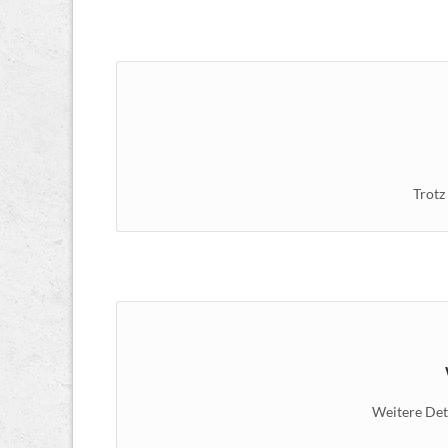
Trotz
Weitere Det