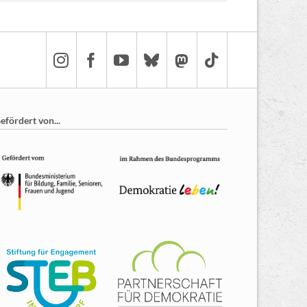
efördert von...