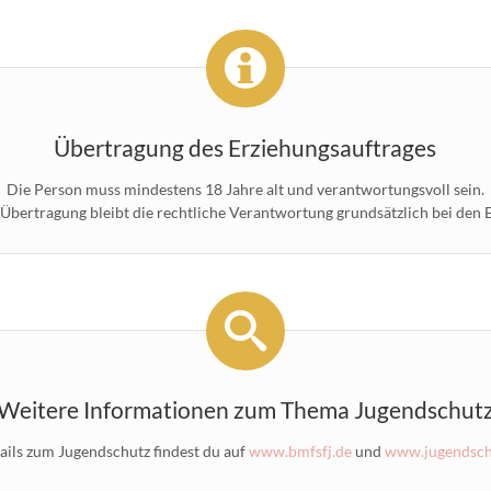
Übertragung des Erziehungsauftrages
Die Person muss mindestens 18 Jahre alt und verantwortungsvoll sein.
 Übertragung bleibt die rechtliche Verantwortung grundsätzlich bei den E
Weitere Informationen zum Thema Jugendschut
ails zum Jugendschutz findest du auf
www.bmfsfj.de
und
www.jugendschu