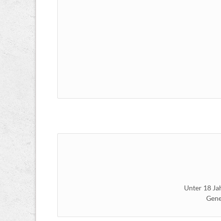
Unter 18 Ja
Gene