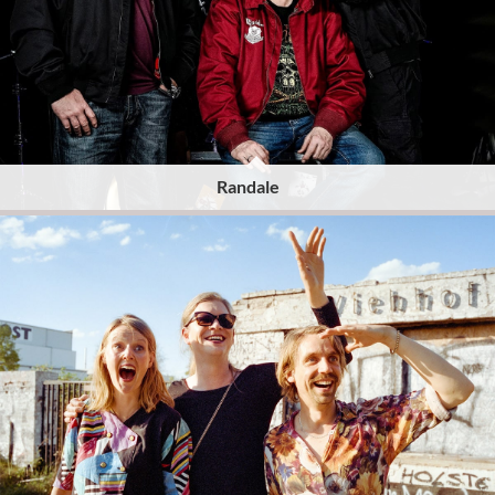
Randale