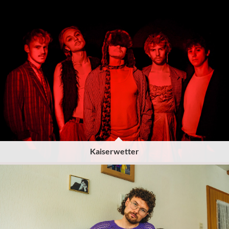
Kaiserwetter