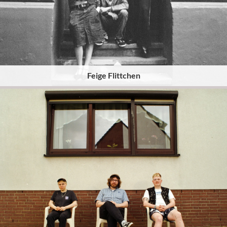
Feige Flittchen