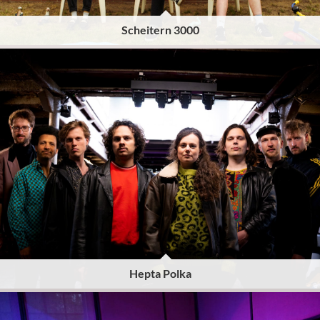
Scheitern 3000
Hepta Polka