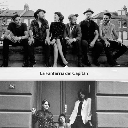
La Fanfarria del Capitán