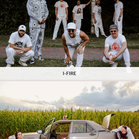
I-FIRE