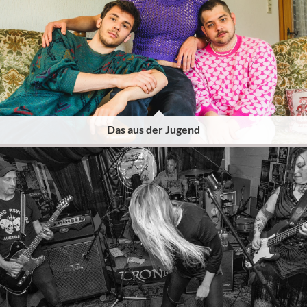
Das aus der Jugend