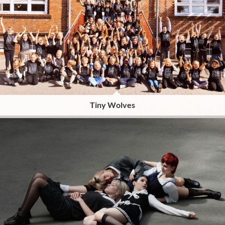
Tiny Wolves