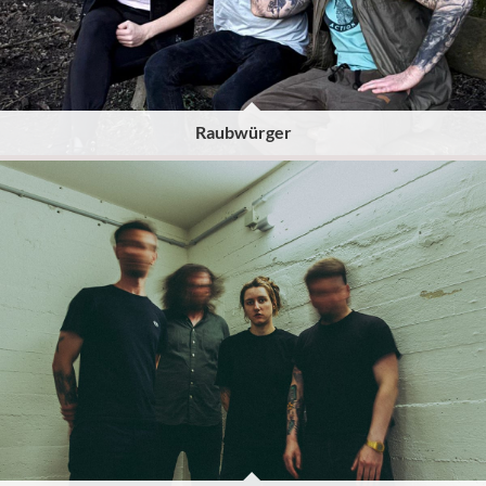
Raubwürger