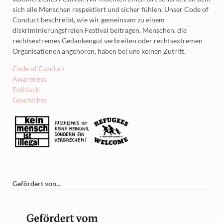
sich alle Menschen respektiert und sicher fühlen. Unser Code of
Conduct beschreibt, wie wir gemeinsam zu einem
diskriminierungsfreien Festival beitragen. Menschen, die
rechtsextremes Gedankengut verbreiten oder rechtsextremen
Organisationen angehören, haben bei uns keinen Zutritt.
Code of Conduct
Awareness
Politisch
Geschichte
Gefördert von...