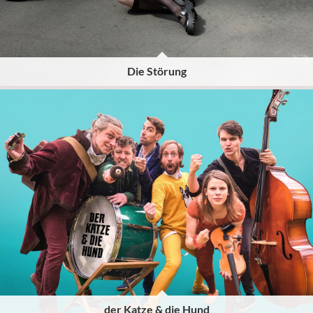
Die Störung
der Katze & die Hund