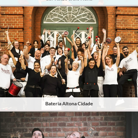
Bateria Altona Cidade