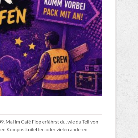
Mai im Café Flop erfährst du, wie du Teil von
en Komposttoiletten oder vielen anderen