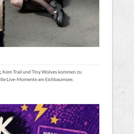
ng, Kem Trail und Tiny Wolves kommen zu
große Live-Momente am Eichbaumsee.