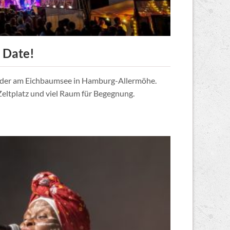
 Date!
wieder am Eichbaumsee in Hamburg-Allermöhe.
eltplatz und viel Raum für Begegnung.