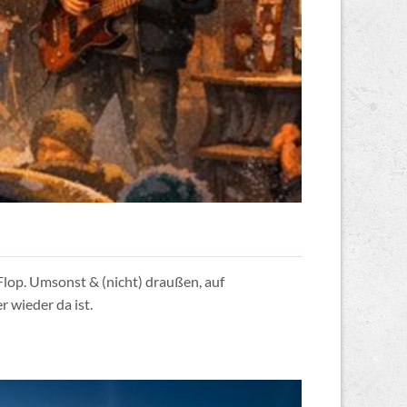
lop. Umsonst & (nicht) draußen, auf
 wieder da ist.