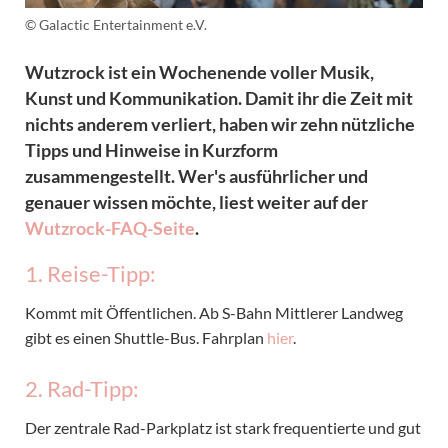
© Galactic Entertainment e.V.
Wutzrock ist ein Wochenende voller Musik,
Kunst und Kommunikation. Damit ihr die Zeit mit
nichts anderem verliert, haben wir zehn nützliche
Tipps und Hinweise in Kurzform
zusammengestellt. Wer's ausführlicher und
genauer wissen möchte, liest weiter auf der
Wutzrock-FAQ-Seite
.
1. Reise-Tipp:
Kommt mit Öffentlichen. Ab S-Bahn Mittlerer Landweg
gibt es einen Shuttle-Bus. Fahrplan
hier
.
2. Rad-Tipp:
Der zentrale Rad-Parkplatz ist stark frequentierte und gut