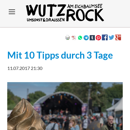
Mit 10 Tipps durch 3 Tage
11.07.2017 21:30