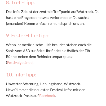
8. Treff-Tipp:
Das Info-Zelt ist der zentrale Treffpunkt auf Wutzrock. Du
hast eine Frage oder etwas verloren oder Du suchst
jemanden? Komm einfach rein und sprich uns an.
9. Erste-Hilfe-Tipp:
Wenn ihr medizinische Hilfe braucht, stehen euch die
Sanis vom ASB zur Seite. Ihr findet sie östlich der Elb-
Bühne, neben dem Behindertenparkplatz
(
Festivalgelände
).
10. Info-Tipp:
Unwetter-Warnung, Lieblingsband, Wutzrock-
News? Immer die neuesten Festival-Infos mit den
Wutzrock-Posts auf
Facebook
.