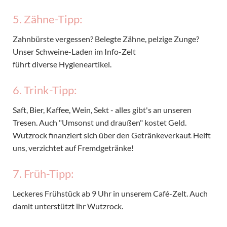
5. Zähne-Tipp:
Zahnbürste vergessen? Belegte Zähne, pelzige Zunge?
Unser Schweine-Laden im Info-Zelt
führt diverse Hygieneartikel.
6. Trink-Tipp:
Saft, Bier, Kaffee, Wein, Sekt - alles gibt's an unseren
Tresen. Auch "Umsonst und draußen" kostet Geld.
Wutzrock finanziert sich über den Getränkeverkauf. Helft
uns, verzichtet auf Fremdgetränke!
7. Früh-Tipp:
Leckeres Frühstück ab 9 Uhr in unserem Café-Zelt. Auch
damit unterstützt ihr Wutzrock.