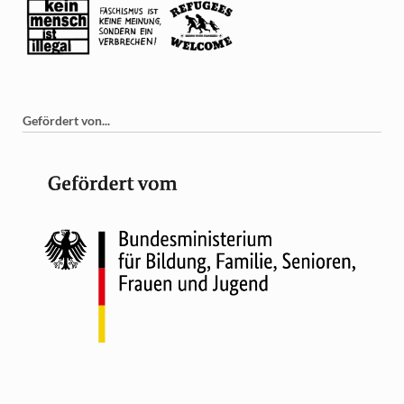
Gefördert von...