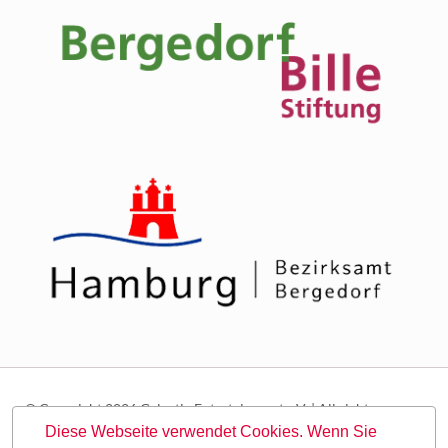
© Copyright 2026 Galactic Entertainment e.V. | All rights
reserved.
Diese Webseite verwendet Cookies. Wenn Sie