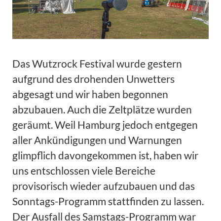
Das Wutzrock Festival wurde gestern
aufgrund des drohenden Unwetters
abgesagt und wir haben begonnen
abzubauen. Auch die Zeltplätze wurden
geräumt. Weil Hamburg jedoch entgegen
aller Ankündigungen und Warnungen
glimpflich davongekommen ist, haben wir
uns entschlossen viele Bereiche
provisorisch wieder aufzubauen und das
Sonntags-Programm stattfinden zu lassen.
Der Ausfall des Samstags-Programm war