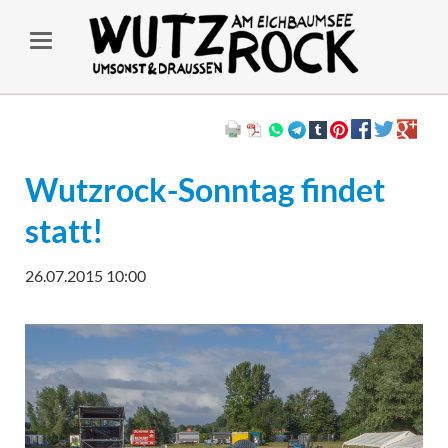
Wutzrock-Sonntag findet
statt!
26.07.2015 10:00