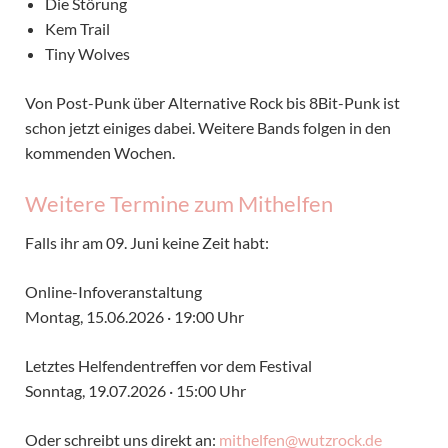
Die Störung
Kem Trail
Tiny Wolves
Von Post-Punk über Alternative Rock bis 8Bit-Punk ist
schon jetzt einiges dabei. Weitere Bands folgen in den
kommenden Wochen.
Weitere Termine zum Mithelfen
Falls ihr am 09. Juni keine Zeit habt:
Online-Infoveranstaltung
Montag, 15.06.2026 · 19:00 Uhr
Letztes Helfendentreffen vor dem Festival
Sonntag, 19.07.2026 · 15:00 Uhr
Oder schreibt uns direkt an:
mithelfen@wutzrock.de