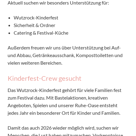
Aktuell suchen wir besonders Unterstützung für:
Wutzrock-Kinderfest
Sicherheit & Ordner
Catering & Festival-Küche
Außerdem freuen wir uns über Unterstützung bei Auf-
und Abbau, Getränkeausschank, Komposttoiletten und
vielen weiteren Bereichen.
Kinderfest-Crew gesucht
Das Wutzrock-Kinderfest gehört für viele Familien fest
zum Festival dazu. Mit Bastelaktionen, kreativen
Angeboten, Spielen und unserer Ruhe-Oase entsteht
jedes Jahr ein besonderer Ort für Kinder und Familien.
Damit das auch 2026 wieder möglich wird, suchen wir
Menschen, die Lust haben mitzumachen. Vorkenntnisse