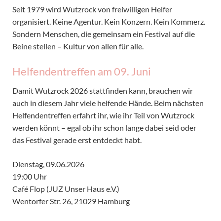
Seit 1979 wird Wutzrock von freiwilligen Helfer
organisiert. Keine Agentur. Kein Konzern. Kein Kommerz.
Sondern Menschen, die gemeinsam ein Festival auf die
Beine stellen – Kultur von allen für alle.
Helfendentreffen am 09. Juni
Damit Wutzrock 2026 stattfinden kann, brauchen wir
auch in diesem Jahr viele helfende Hände. Beim nächsten
Helfendentreffen erfahrt ihr, wie ihr Teil von Wutzrock
werden könnt – egal ob ihr schon lange dabei seid oder
das Festival gerade erst entdeckt habt.
Dienstag, 09.06.2026
19:00 Uhr
Café Flop (JUZ Unser Haus e.V.)
Wentorfer Str. 26, 21029 Hamburg