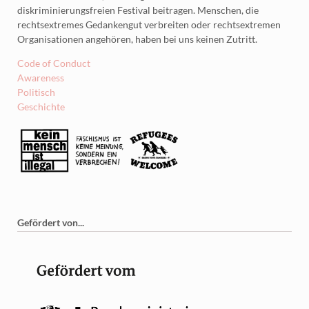
diskriminierungsfreien Festival beitragen. Menschen, die
rechtsextremes Gedankengut verbreiten oder rechtsextremen
Organisationen angehören, haben bei uns keinen Zutritt.
Code of Conduct
Awareness
Politisch
Geschichte
Gefördert von...