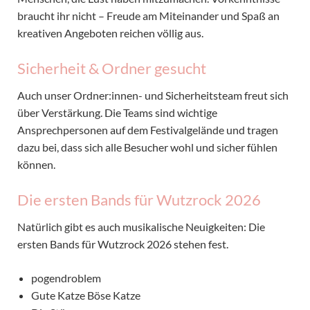
braucht ihr nicht – Freude am Miteinander und Spaß an
kreativen Angeboten reichen völlig aus.
Sicherheit & Ordner gesucht
Auch unser Ordner:innen- und Sicherheitsteam freut sich
über Verstärkung. Die Teams sind wichtige
Ansprechpersonen auf dem Festivalgelände und tragen
dazu bei, dass sich alle Besucher wohl und sicher fühlen
können.
Die ersten Bands für Wutzrock 2026
Natürlich gibt es auch musikalische Neuigkeiten: Die
ersten Bands für Wutzrock 2026 stehen fest.
pogendroblem
Gute Katze Böse Katze