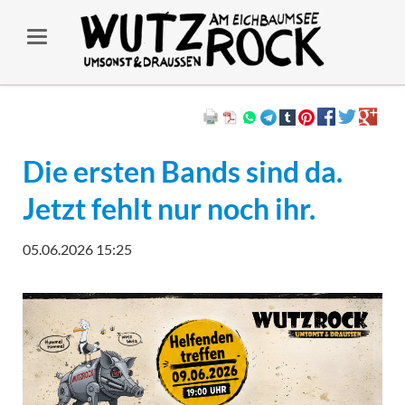
Die ersten Bands sind da.
Jetzt fehlt nur noch ihr.
05.06.2026 15:25