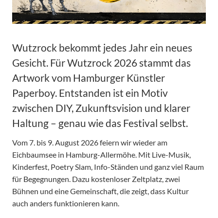
Wutzrock bekommt jedes Jahr ein neues
Gesicht. Für Wutzrock 2026 stammt das
Artwork vom Hamburger Künstler
Paperboy. Entstanden ist ein Motiv
zwischen DIY, Zukunftsvision und klarer
Haltung – genau wie das Festival selbst.
Vom 7. bis 9. August 2026 feiern wir wieder am
Eichbaumsee in Hamburg-Allermöhe. Mit Live-Musik,
Kinderfest, Poetry Slam, Info-Ständen und ganz viel Raum
für Begegnungen. Dazu kostenloser Zeltplatz, zwei
Bühnen und eine Gemeinschaft, die zeigt, dass Kultur
auch anders funktionieren kann.